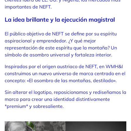
importantes de NEFT.
La idea brillante y la ejecución magistral
El público objetivo de NEFT se define por su espíritu
aspiracional y emprendedor. ¿Y qué mejor
representación de este espíritu que la montaña? Un
símbolo de asombro universal y fortaleza interior.
Inspirados por el origen austriaco de NEFT, en WMH&I
construimos un nuevo universo de marca centrado en el
concepto: «El asombro de las montañas, destilado».
Sin alterar el logotipo, reposicionamos y rediseñamos la
marca para crear una identidad distintivamente
*premium* y sobresaliente.