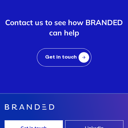
Contact us to see how BRANDED
can help
Get in touch