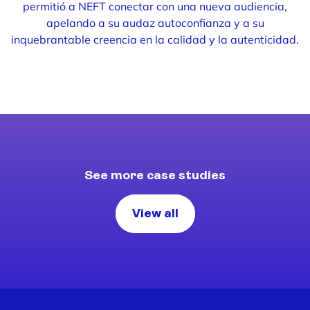
permitió a NEFT conectar con una nueva audiencia,
apelando a su audaz autoconfianza y a su
inquebrantable creencia en la calidad y la autenticidad.
See more case studies
View all