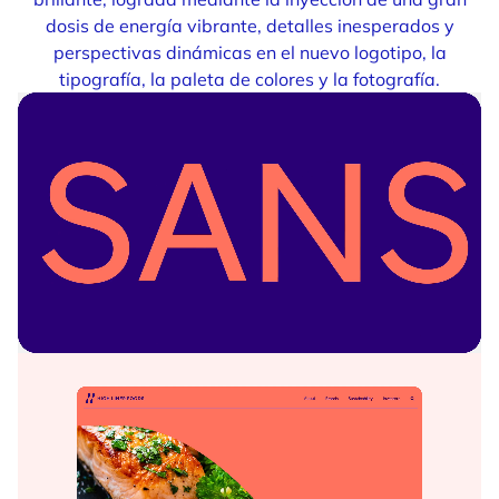
dosis de energía vibrante, detalles inesperados y
perspectivas dinámicas en el nuevo logotipo, la
tipografía, la paleta de colores y la fotografía.