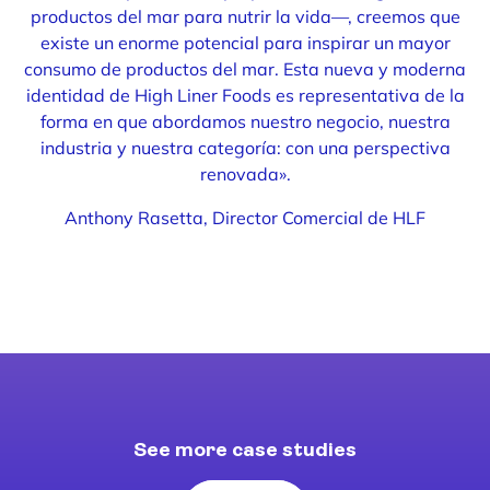
productos del mar para nutrir la vida—, creemos que
existe un enorme potencial para inspirar un mayor
consumo de productos del mar. Esta nueva y moderna
identidad de High Liner Foods es representativa de la
forma en que abordamos nuestro negocio, nuestra
industria y nuestra categoría: con una perspectiva
renovada».
Anthony Rasetta, Director Comercial de HLF
See more case studies