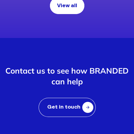
View all
Contact us to see how BRANDED
can help
Get in touch