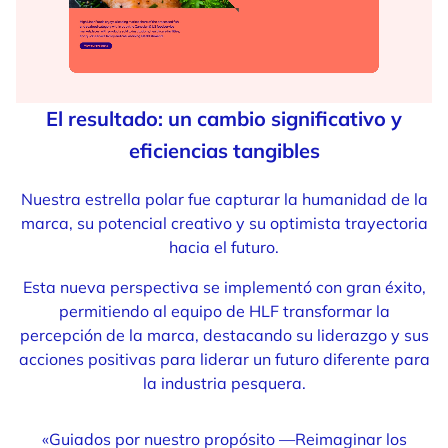
El resultado: un cambio significativo y
eficiencias tangibles
Nuestra estrella polar fue capturar la humanidad de la
marca, su potencial creativo y su optimista trayectoria
hacia el futuro.
Esta nueva perspectiva se implementó con gran éxito,
permitiendo al equipo de HLF transformar la
percepción de la marca, destacando su liderazgo y sus
acciones positivas para liderar un futuro diferente para
la industria pesquera.
«Guiados por nuestro propósito —Reimaginar los