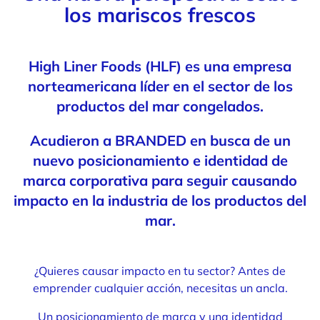
los mariscos frescos
High Liner Foods (HLF) es una empresa
norteamericana líder en el sector de los
productos del mar congelados.
Acudieron a BRANDED en busca de un
nuevo posicionamiento e identidad de
marca corporativa para seguir causando
impacto en la industria de los productos del
mar.
¿Quieres causar impacto en tu sector? Antes de
emprender cualquier acción, necesitas un ancla.
Un posicionamiento de marca
y una identidad