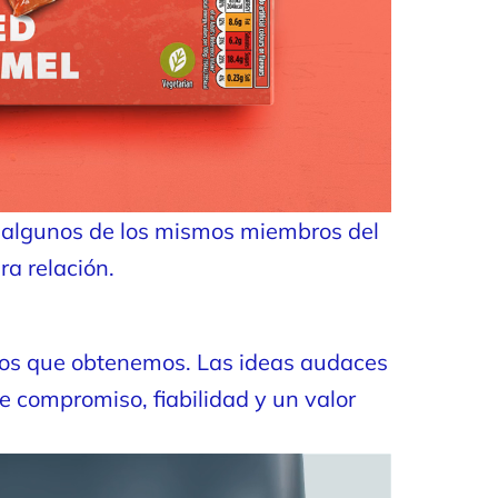
on algunos de los mismos miembros del
a relación.
ados que obtenemos. Las ideas audaces
e compromiso, fiabilidad y un valor