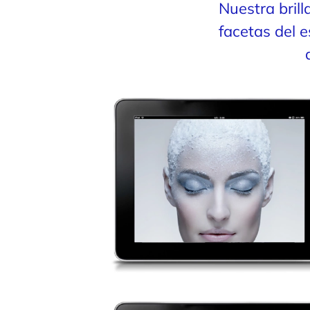
Nuestra brill
facetas del 