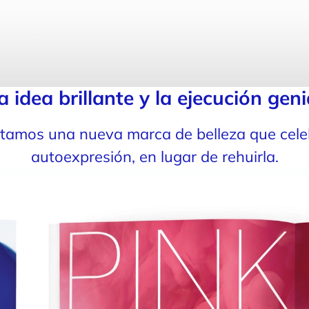
a idea brillante y la ejecución geni
tamos una nueva marca de belleza que cele
autoexpresión, en lugar de rehuirla.