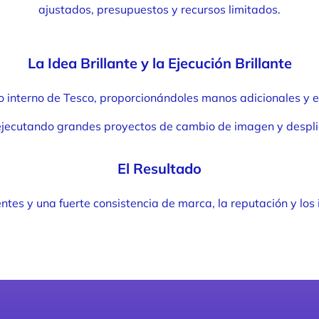
ajustados, presupuestos y recursos limitados.
La Idea Brillante y la Ejecución Brillante
 interno de Tesco, proporcionándoles manos adicionales y 
 ejecutando grandes proyectos de cambio de imagen y despl
El Resultado
entes y una fuerte consistencia de marca, la reputación y los