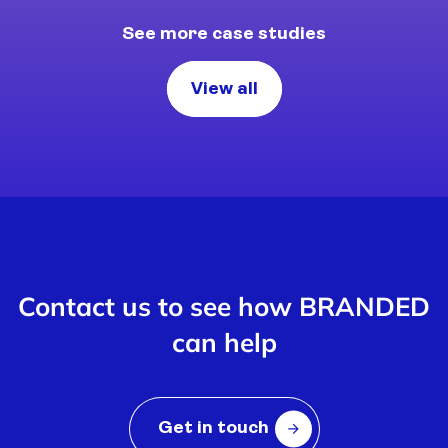
See more case studies
View all
Contact us to see how BRANDED
can help
Get in touch