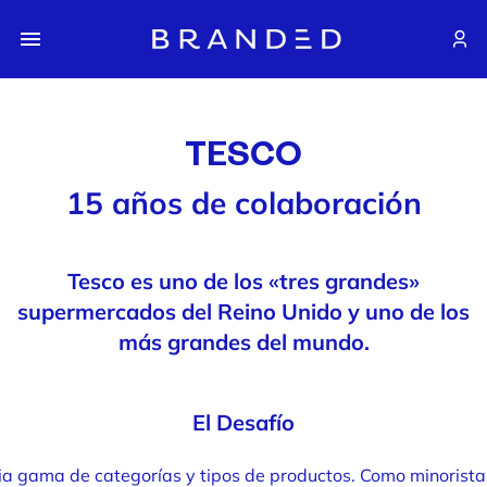
TESCO
15 años de colaboración
Tesco es uno de los «tres grandes»
supermercados del Reino Unido y uno de los
más grandes del mundo.
El Desafío
gama de categorías y tipos de productos. Como minorista mu