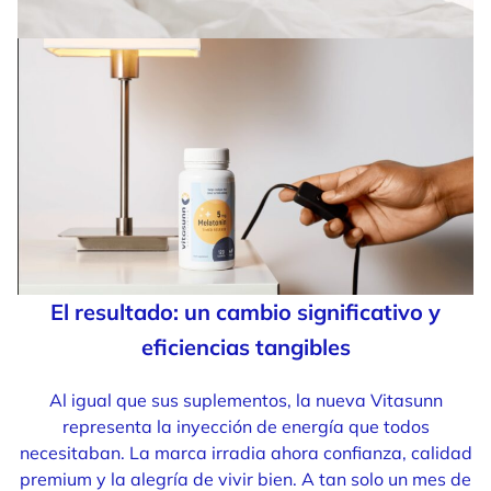
El resultado: un cambio significativo y
eficiencias tangibles
Al igual que sus suplementos, la nueva Vitasunn
representa la inyección de energía que todos
necesitaban. La marca irradia ahora confianza, calidad
premium y la alegría de vivir bien. A tan solo un mes de