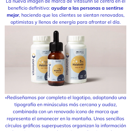
La nueva imagen de marca de Vitasunn se centra en el
beneficio definitivo:
ayudar a las personas a sentirse
mejor
, haciendo que los clientes se sientan renovados,
optimistas y llenos de energía para afrontar el día.
«Rediseñamos por completo el logotipo, adoptando una
tipografía en minúsculas más cercana y audaz,
combinada con un renovado icono de marca que
representa el amanecer en la montaña. Unos sencillos
círculos gráficos superpuestos organizan la información