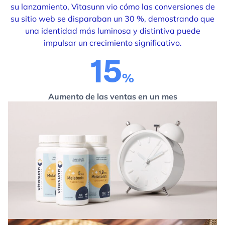
su lanzamiento, Vitasunn vio cómo las conversiones de
su sitio web se disparaban un 30 %, demostrando que
una identidad más luminosa y distintiva puede
impulsar un crecimiento significativo.
21
Aumento de las ventas en un mes