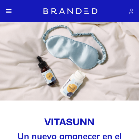
VITASUNN
Un nuevo amanecer en el