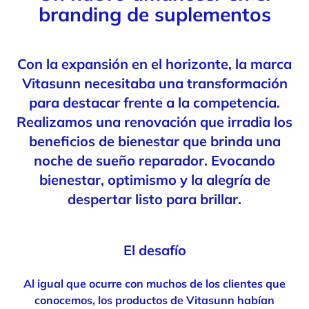
branding de suplementos
Con la expansión en el horizonte, la marca
Vitasunn necesitaba una transformación
para destacar frente a la competencia.
Realizamos una renovación que irradia los
beneficios de bienestar que brinda una
noche de sueño reparador. Evocando
bienestar, optimismo y la alegría de
despertar listo para brillar.
El desafío
Al igual que ocurre con muchos de los clientes que
conocemos, los productos de Vitasunn habían