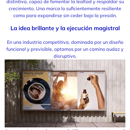
distintiva, capaz de fomentar la lealtad y respaldar su
crecimiento. Una marca lo suficientemente resiliente
como para expandirse sin ceder bajo la presión.
La idea brillante y la ejecución magistral
En una industria competitiva, dominada por un diseño
funcional y previsible, optamos por un camino audaz y
disruptivo.