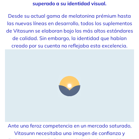
superado a su identidad visual.
Desde su actual gama de melatonina prémium hasta
las nuevas líneas en desarrollo, todos los suplementos
de Vitasunn se elaboran bajo los más altos estándares
de calidad. Sin embargo, la identidad que habían
creado por su cuenta no reflejaba esta excelencia.
Ante una feroz competencia en un mercado saturado,
Vitasunn necesitaba una imagen de confianza y