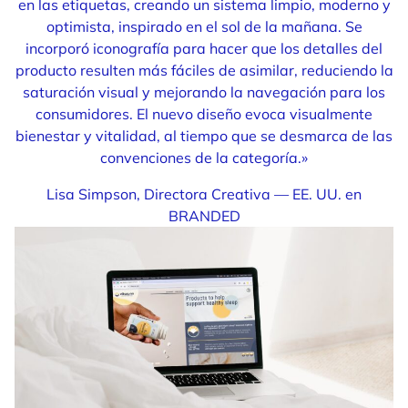
en las etiquetas, creando un sistema limpio, moderno y
optimista, inspirado en el sol de la mañana. Se
incorporó iconografía para hacer que los detalles del
producto resulten más fáciles de asimilar, reduciendo la
saturación visual y mejorando la navegación para los
consumidores. El nuevo diseño evoca visualmente
bienestar y vitalidad, al tiempo que se desmarca de las
convenciones de la categoría.»
Lisa Simpson, Directora Creativa — EE. UU. en
BRANDED