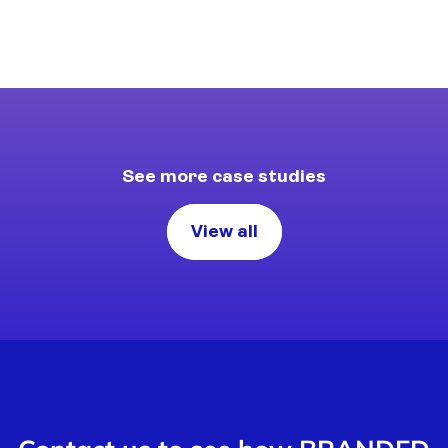
See more case studies
View all