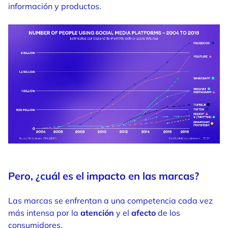
información y productos.
Pero, ¿cuál es el impacto en las marcas?
Las marcas se enfrentan a una competencia cada vez
más intensa por la
atención
y el
afecto
de los
consumidores.