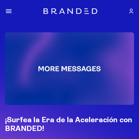
¡Surfea la Era de la Aceleración con
BRANDED!