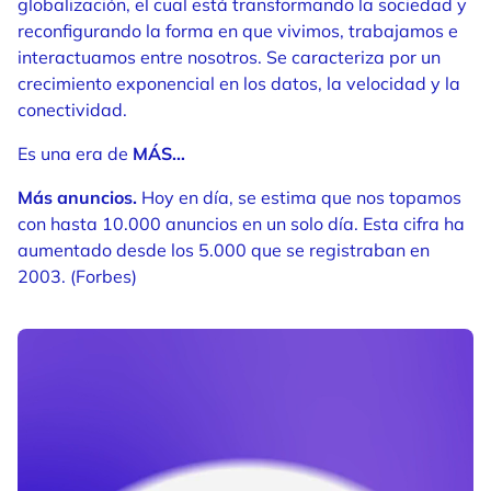
globalización, el cual está transformando la sociedad y
reconfigurando la forma en que vivimos, trabajamos e
interactuamos entre nosotros. Se caracteriza por un
crecimiento exponencial en los datos, la velocidad y la
conectividad.
Es una era de
MÁS…
Más anuncios.
Hoy en día, se estima que nos topamos
con hasta 10.000 anuncios en un solo día. Esta cifra ha
aumentado desde los 5.000 que se registraban en
2003. (Forbes)