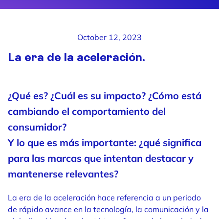
October 12, 2023
La era de la
aceleración.
¿Qué es? ¿Cuál es su impacto? ¿Cómo está
cambiando el comportamiento del
consumidor?
Y lo que es más importante: ¿qué significa
para las marcas que intentan destacar y
mantenerse relevantes?
La era de la aceleración hace referencia a un periodo
de rápido avance en la tecnología, la comunicación y la