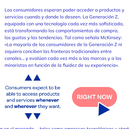
Los consumidores esperan poder acceder a productos y
servicios cuando y donde lo deseen. La Generación Z,
equipada con una tecnología cada vez más sofisticada,
está transformando los comportamientos de compra,
los gustos y las tendencias. Tal como señala McKinsey:
«La mayoría de los consumidores de la Generación Z ni
siquiera conciben las fronteras tradicionales entre
canales… y evalúan cada vez más a las marcas y a los
minoristas en función de la fluidez de su experiencia».
en en el mercado —tales como empresas tecnológicas y startu