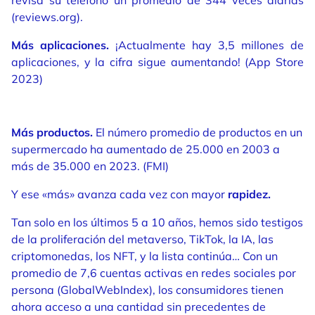
(reviews.org).
Más aplicaciones.
¡Actualmente hay 3,5 millones de
aplicaciones, y la cifra sigue aumentando! (App Store
2023)
Más productos.
El número promedio de productos en un
supermercado ha aumentado de 25.000 en 2003 a
más de 35.000 en 2023. (FMI)
Y ese «más» avanza cada vez con mayor
rapidez.
Tan solo en los últimos 5 a 10 años, hemos sido testigos
de la proliferación del metaverso, TikTok, la IA, las
criptomonedas, los NFT, y la lista continúa… Con un
promedio de 7,6 cuentas activas en redes sociales por
persona (GlobalWebIndex), los consumidores tienen
ahora acceso a una cantidad sin precedentes de