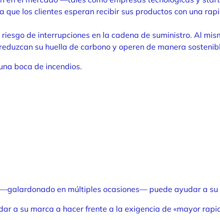
la que los clientes esperan recibir sus productos con una rap
riesgo de interrupciones en la cadena de suministro. Al mis
 reduzcan su huella de carbono y operen de manera sostenibl
una boca de incendios.
vo —galardonado en múltiples ocasiones— puede ayudar a su 
ar a su marca a hacer frente a la exigencia de «mayor rapi