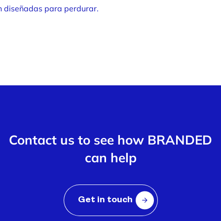
n diseñadas para perdurar.
Contact us to see how BRANDED
can help
Get in touch