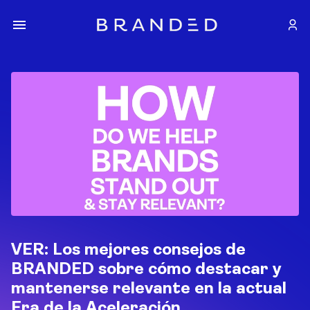
VER: Los mejores consejos de
BRANDED sobre cómo destacar y
mantenerse relevante en la actual
Era de la Aceleración.