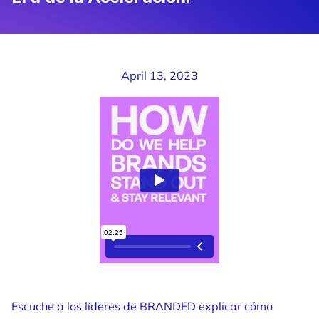
April 13, 2023
Escuche a los líderes de BRANDED explicar cómo