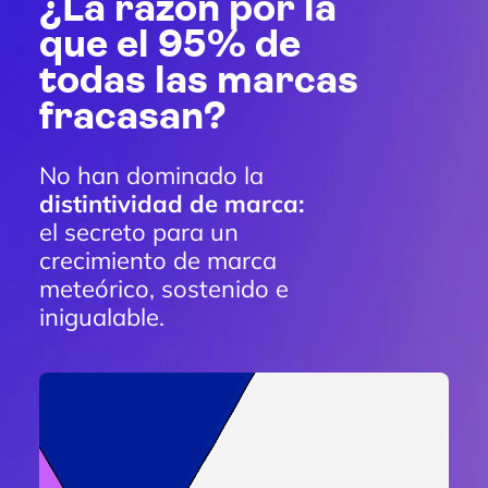
¿La razón por la
que el 95% de
todas las marcas
fracasan?
No han dominado la
distintividad de marca:
el secreto para un
crecimiento de marca
meteórico, sostenido e
inigualable.