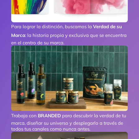
Para lograr la distinción, buscamos la
Verdad de su
Marca
: la historia propia y exclusiva que se encuentra
en el centro de su marca.
Trabaja con
BRANDED
para descubrir la verdad de tu
marca, diseñar su universo y desplegarlo a través de
todos tus canales como nunca antes.