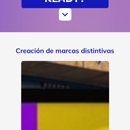
Creación de marcas distintivas