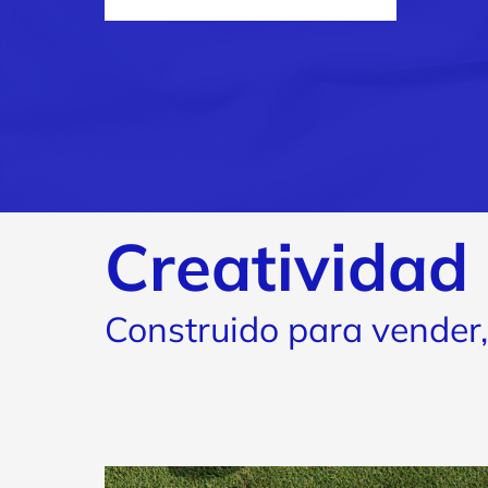
Creatividad 
Construido para vender,