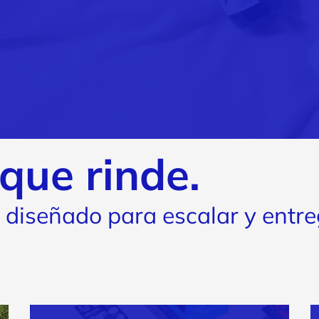
que rinde.
 diseñado para escalar y entr