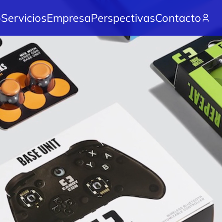
o
Servicios
Empresa
Perspectivas
Contacto