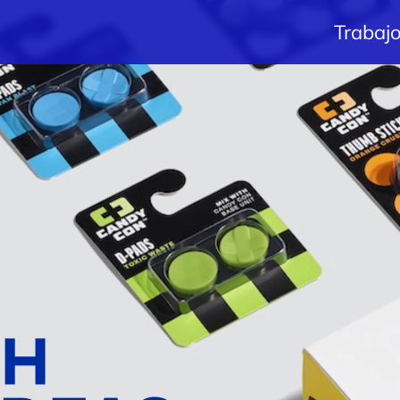
Trabaj