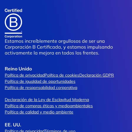
Estamos increíblemente orgullosos de ser una
Corporación B Certificada, y estamos impulsando
activamente la mejora en todos los frentes.
Reino Unido
Política de privacidad
Política de cookies
Declaración GDPR
Política de igualdad de oportunidades
Política de responsabilidad corporativa
Declaración de la Ley de Esclavitud Moderna
Política de compras éticas y medioambientales
Política de calidad y medio ambiente
EE. UU.
Política de privacidad
Términos de uso