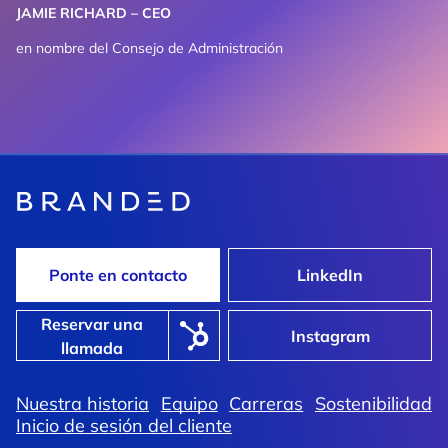
JAMIE RICHARD – CEO
en nombre del Consejo de Administración
Ponte en contacto
LinkedIn
Reservar una
Instagram
llamada
Nuestra historia
Equipo
Carreras
Sostenibilidad
Inicio de sesión del cliente