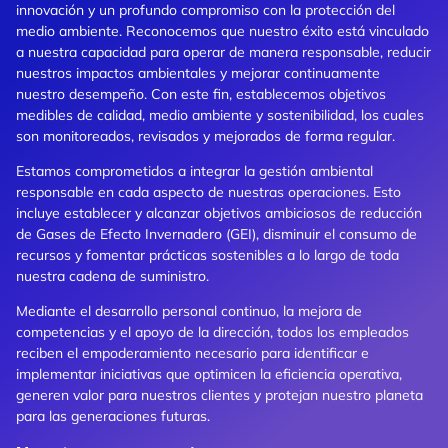
innovación y un profundo compromiso con la protección del
medio ambiente. Reconocemos que nuestro éxito está vinculado
a nuestra capacidad para operar de manera responsable, reducir
nuestros impactos ambientales y mejorar continuamente
nuestro desempeño. Con este fin, establecemos objetivos
medibles de calidad, medio ambiente y sostenibilidad, los cuales
son monitoreados, revisados ​​y mejorados de forma regular.
Estamos comprometidos a integrar la gestión ambiental
responsable en cada aspecto de nuestras operaciones. Esto
incluye establecer y alcanzar objetivos ambiciosos de reducción
de Gases de Efecto Invernadero (GEI), disminuir el consumo de
recursos y fomentar prácticas sostenibles a lo largo de toda
nuestra cadena de suministro.
Mediante el desarrollo personal continuo, la mejora de
competencias y el apoyo de la dirección, todos los empleados
reciben el empoderamiento necesario para identificar e
implementar iniciativas que optimicen la eficiencia operativa,
generen valor para nuestros clientes y protejan nuestro planeta
para las generaciones futuras.