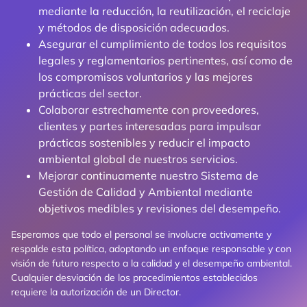
mediante la reducción, la reutilización, el reciclaje
y métodos de disposición adecuados.
Asegurar el cumplimiento de todos los requisitos
legales y reglamentarios pertinentes, así como de
los compromisos voluntarios y las mejores
prácticas del sector.
Colaborar estrechamente con proveedores,
clientes y partes interesadas para impulsar
prácticas sostenibles y reducir el impacto
ambiental global de nuestros servicios.
Mejorar continuamente nuestro Sistema de
Gestión de Calidad y Ambiental mediante
objetivos medibles y revisiones del desempeño.
Esperamos que todo el personal se involucre activamente y
respalde esta política, adoptando un enfoque responsable y con
visión de futuro respecto a la calidad y el desempeño ambiental.
Cualquier desviación de los procedimientos establecidos
requiere la autorización de un Director.