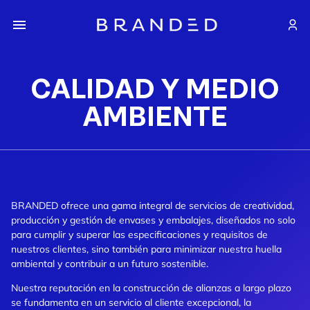
CALIDAD Y MEDIO
AMBIENTE
BRANDED ofrece una gama integral de servicios de creatividad,
producción y gestión de envases y embalajes, diseñados no solo
para cumplir y superar las especificaciones y requisitos de
nuestros clientes, sino también para minimizar nuestra huella
ambiental y contribuir a un futuro sostenible.
Nuestra reputación en la construcción de alianzas a largo plazo
se fundamenta en un servicio al cliente excepcional, la