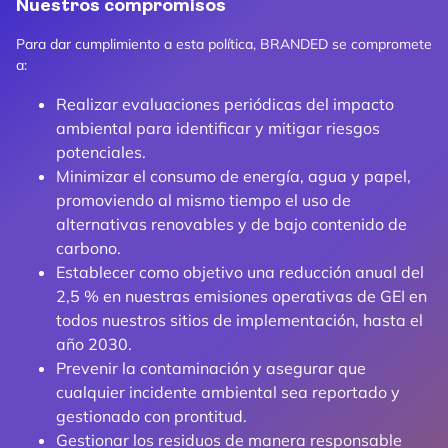
Nuestros compromisos
Para dar cumplimiento a esta política, BRANDED se compromete
a:
Realizar evaluaciones periódicas del impacto
ambiental para identificar y mitigar riesgos
potenciales.
Minimizar el consumo de energía, agua y papel,
promoviendo al mismo tiempo el uso de
alternativas renovables y de bajo contenido de
carbono.
Establecer como objetivo una reducción anual del
2,5 % en nuestras emisiones operativas de GEI en
todos nuestros sitios de implementación, hasta el
año 2030.
Prevenir la contaminación y asegurar que
cualquier incidente ambiental sea reportado y
gestionado con prontitud.
Gestionar los residuos de manera responsable