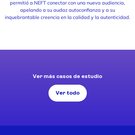
permitió a NEFT conectar con una nueva audiencia,
apelando a su audaz autoconfianza y a su
inquebrantable creencia en la calidad y la autenticidad.
Ver más casos de estudio
Ver todo