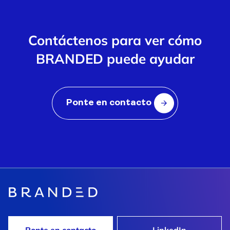
Contáctenos para ver cómo
BRANDED puede ayudar
Ponte en contacto