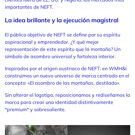
importantes de NEFT.
La idea brillante y la ejecución magistral
El público objetivo de NEFT se define por su espíritu
aspiracional y emprendedor. ¿Y qué mejor
representación de este espíritu que la montaña? Un
símbolo de asombro universal y fortaleza interior.
Inspirados por el origen austriaco de NEFT, en WMH&I
construimos un nuevo universo de marca centrado en el
concepto: «El asombro de las montañas, destilado».
Sin alterar el logotipo, reposicionamos y rediseñamos la
marca para crear una identidad distintivamente
*premium* y sobresaliente.