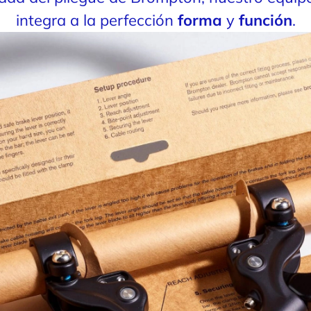
integra a la perfección
forma
y
función
.