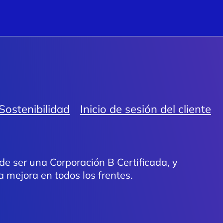
Sostenibilidad
Inicio de sesión del cliente
de ser una Corporación B Certificada, y
mejora en todos los frentes.