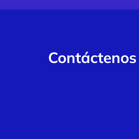
Contáctenos