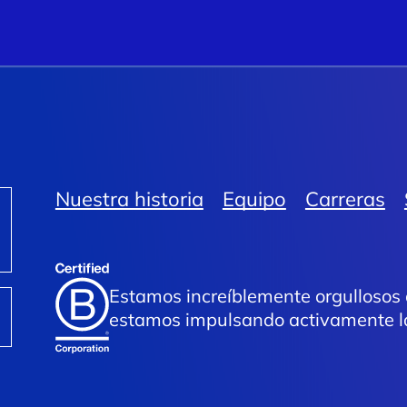
Nuestra historia
Equipo
Carreras
Estamos increíblemente orgullosos 
estamos impulsando activamente la 