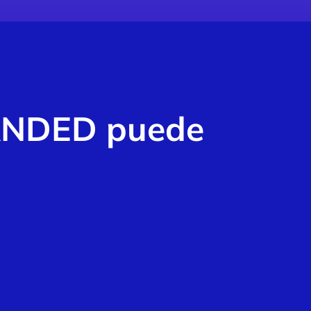
RANDED puede