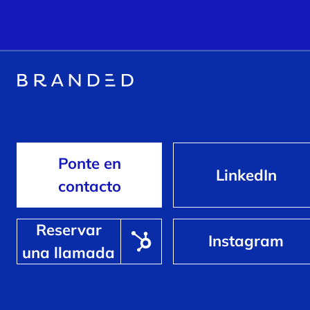
Ponte en
LinkedIn
contacto
Reservar
Instagram
una llamada