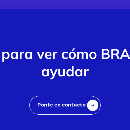
 para ver cómo B
ayudar
Ponte en contacto