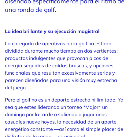
diseñado específicamente para el ritmo de
una ronda de golf.
La idea brillante y su ejecución magistral
La categoría de aperitivos para golf ha estado
dividida durante mucho tiempo en dos vertientes:
productos indulgentes que provocan picos de
energía seguidos de caídas bruscas, y opciones
funcionales que resultan excesivamente serias y
parecen diseñadas para una visión muy estrecha
del juego.
Pero el golf no es un deporte estrecho ni limitado. Ya
sea que estés liderando un torneo *Major* un
domingo por la tarde o saliendo a jugar unos
casuales nueve hoyos, la necesidad de un aporte
energético constante —así como el simple placer de
disfrutar de la ronda— es universal.