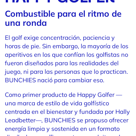
Combustible para el ritmo de
una ronda
El golf exige concentración, paciencia y
horas de pie. Sin embargo, la mayoría de los
aperitivos en los que confían los golfistas no
fueron diseñados para las realidades del
juego, ni para las personas que lo practican.
BUNCHIES nació para cambiar eso.
Como primer producto de Happy Golfer —
una marca de estilo de vida golfístico
centrada en el bienestar y fundada por Hally
Leadbetter—, BUNCHIES se propuso ofrecer
energía limpia y sostenida en un formato