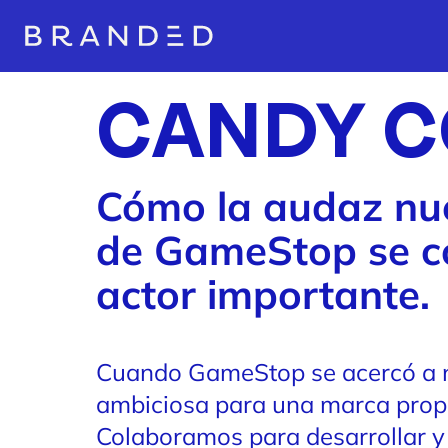
CANDY 
Cómo la audaz nu
de GameStop se co
actor importante.
Cuando GameStop se acercó a n
ambiciosa para una marca propi
Colaboramos para desarrollar 