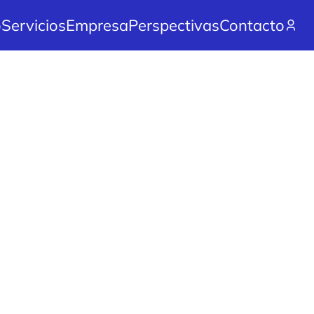
o
Servicios
Empresa
Perspectivas
Contacto