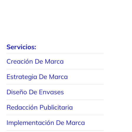
Servicios:
Creación
De
Marca
Estrategia
De
Marca
Diseño
De
Envases
Redacción
Publicitaria
Implementación
De
Marca