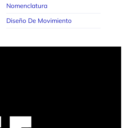
Nomenclatura
Diseño
De
Movimiento