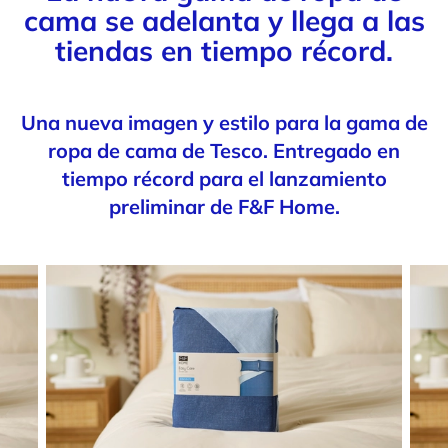
cama se adelanta y llega a las
tiendas en tiempo récord.
Una nueva imagen y estilo para la gama de
ropa de cama de Tesco. Entregado en
tiempo récord para el lanzamiento
preliminar de F&F Home.