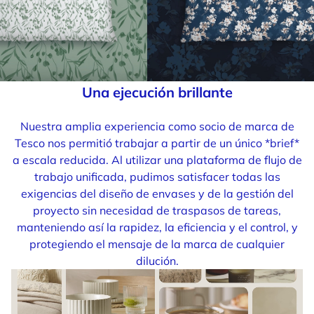
Una ejecución brillante
Nuestra amplia experiencia como socio de marca de
Tesco nos permitió trabajar a partir de un único *brief*
a escala reducida. Al utilizar una plataforma de flujo de
trabajo unificada, pudimos satisfacer todas las
exigencias del diseño de envases y de la gestión del
proyecto sin necesidad de traspasos de tareas,
manteniendo así la rapidez, la eficiencia y el control, y
protegiendo el mensaje de la marca de cualquier
dilución.