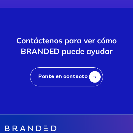
Contáctenos para ver cómo
BRANDED puede ayudar
Ponte en contacto