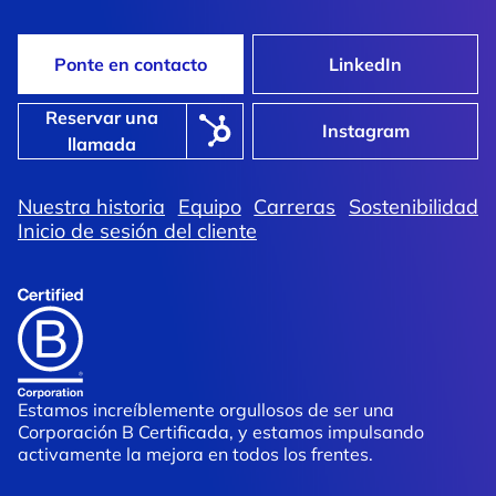
Ponte en contacto
LinkedIn
Reservar una
Instagram
llamada
Nuestra historia
Equipo
Carreras
Sostenibilidad
Inicio de sesión del cliente
Estamos increíblemente orgullosos de ser una
Corporación B Certificada, y estamos impulsando
activamente la mejora en todos los frentes.