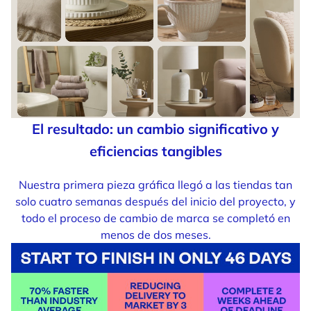
El resultado: un cambio significativo y
eficiencias tangibles
Nuestra primera pieza gráfica llegó a las tiendas tan
solo cuatro semanas después del inicio del proyecto, y
todo el proceso de cambio de marca se completó en
menos de dos meses.