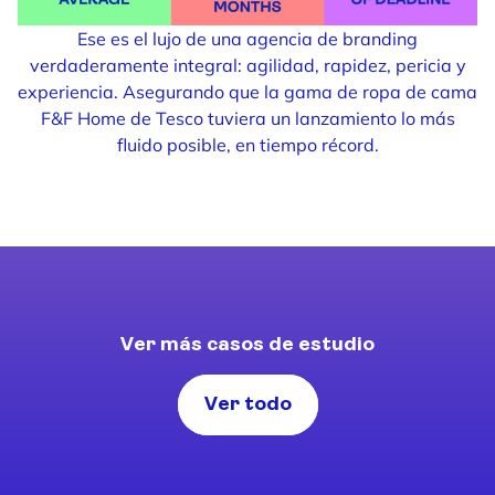
Ese es el lujo de una agencia de branding
verdaderamente integral: agilidad, rapidez, pericia y
experiencia. Asegurando que la gama de ropa de cama
F&F Home de Tesco tuviera un lanzamiento lo más
fluido posible, en tiempo récord.
Ver más casos de estudio
Ver todo