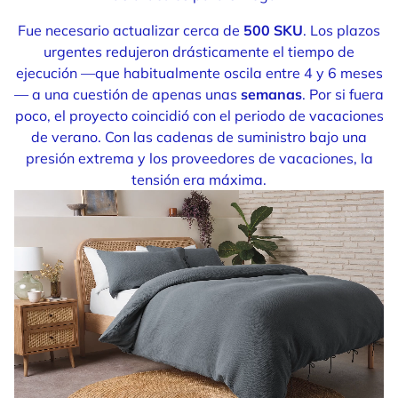
Fue necesario actualizar cerca de
500 SKU
. Los plazos
urgentes redujeron drásticamente el tiempo de
ejecución —que habitualmente oscila entre 4 y 6 meses
— a una cuestión de apenas unas
semanas
. Por si fuera
poco, el proyecto coincidió con el periodo de vacaciones
de verano. Con las cadenas de suministro bajo una
presión extrema y los proveedores de vacaciones, la
tensión era máxima.