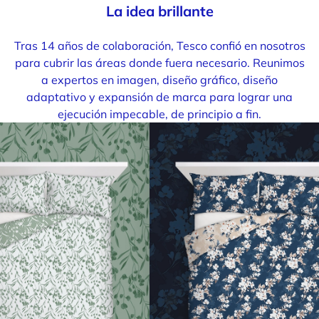
La idea brillante
Tras 14 años de colaboración, Tesco confió en nosotros
para cubrir las áreas donde fuera necesario. Reunimos
a expertos en imagen, diseño gráfico, diseño
adaptativo y expansión de marca para lograr una
ejecución impecable, de principio a fin.