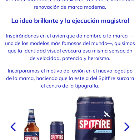
renovación de marca moderna.
La idea brillante y la ejecución magistral
Inspirándonos en el avión que da nombre a la marca —
uno de los modelos más famosos del mundo—, quisimos
que la identidad visual evocara esa misma sensación
de velocidad, potencia y heroísmo.
Incorporamos el motivo del avión en el nuevo logotipo
de la marca, haciendo que la estela del Spitfire surcara
el centro de la tipografía.