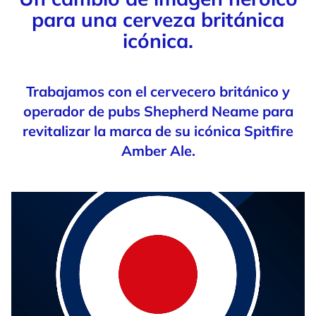
para una cerveza británica
icónica.
Trabajamos con el cervecero británico y
operador de pubs Shepherd Neame para
revitalizar la marca de su icónica Spitfire
Amber Ale.