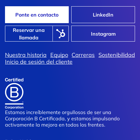
Ponte en contacto
LinkedIn
Reservar una
Instagram
llamada
Nuestra historia
Equipo
Carreras
Sostenibilidad
Inicio de sesión del cliente
Estamos increíblemente orgullosos de ser una
Corporación B Certificada, y estamos impulsando
activamente la mejora en todos los frentes.