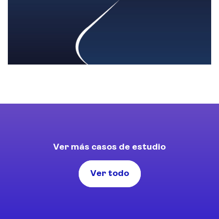
Ver más casos de estudio
Ver todo