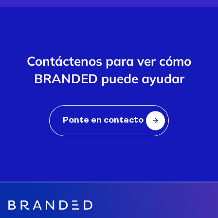
Contáctenos para ver cómo
BRANDED puede ayudar
Ponte en contacto