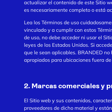
actualizar el contenido de este Sitio
es necesariamente completo o está ac
Lea los Términos de uso cuidadosament
vinculado y a cumplir con estos Térmi
de uso, no debe acceder ni usar el Siti
leyes de los Estados Unidos. Si accede
que le sean aplicables. BRANDED no h
apropiados para ubicaciones fuera de
2. Marcas comerciales y p
El Sitio web y sus contenidos, caract
proveedores de dicho material y están