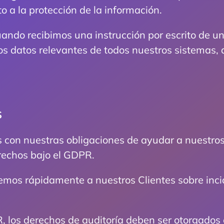
 a la protección de la información.
ando recibimos una instrucción por escrito de un 
os datos relevantes de todos nuestros sistemas,
S
con nuestras obligaciones de ayudar a nuestros 
erechos bajo el GDPR.
remos rápidamente a nuestros Clientes sobre inc
, los derechos de auditoría deben ser otorgados