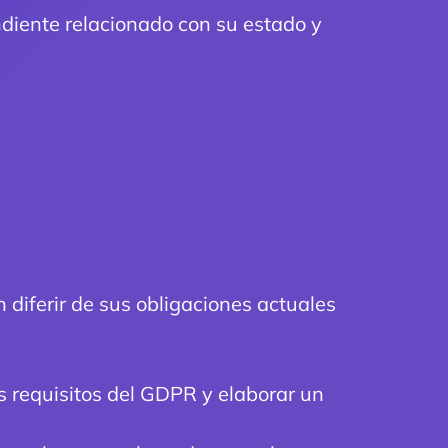
diente relacionado con su estado y
diferir de sus obligaciones actuales
os requisitos del GDPR y elaborar un