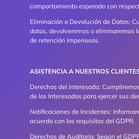
comportamiento esperado con respecto
Eliminación o Devolución de Datos: Cu
datos, devolveremos o eliminaremos l
de retención imperiosas.
ASISTENCIA A NUESTROS CLIENTE
Derechos del Interesado: Cumpliremos 
de los Interesados para ejercer sus d
Notificaciones de Incidentes: Informa
acuerdo con los requisitos del GDPR.
Derechos de Auditoría: Según el GDPR