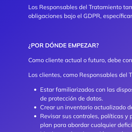
Los Responsables del Tratamiento tam
obligaciones bajo el GDPR, específic
¿POR DÓNDE EMPEZAR?
Como cliente actual o futuro, debe co
Los clientes, como Responsables del 
Estar familiarizados con las disp
de protección de datos.
Crear un inventario actualizado 
Revisar sus controles, políticas 
plan para abordar cualquier defici