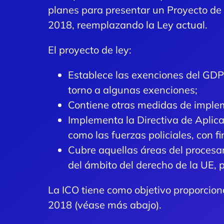
planes para presentar un Proyecto de 
2018, reemplazando la Ley actual.
El proyecto de ley:
Establece las exenciones del GDP
torno a algunas exenciones;
Contiene otras medidas de implem
Implementa la Directiva de Aplica
como las fuerzas policiales, con fi
Cubre aquellas áreas del procesam
del ámbito del derecho de la UE, 
La ICO tiene como objetivo proporcion
2018 (véase más abajo).