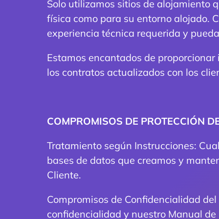
Solo utilizamos sitios de alojamiento
física como para su entorno alojado. 
experiencia técnica requerida y pueda
Estamos encantados de proporcionar i
los contratos actualizados con los clie
COMPROMISOS DE PROTECCIÓN D
Tratamiento según Instrucciones: Cual
bases de datos que creamos y mantene
Cliente.
Compromisos de Confidencialidad del 
confidencialidad y nuestro Manual de 