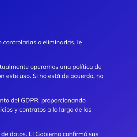
 controlarlas o eliminarlas, le
Actualmente operamos una política de
n este uso. Si no está de acuerdo, no
ento del GDPR, proporcionando
ios y contratos a lo largo de los
 de datos. El Gobierno confirmó sus