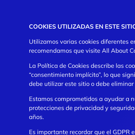
COOKIES UTILIZADAS EN ESTE SIT
Utilizamos varias cookies diferentes en
recomendamos que visite All About Co
La Política de Cookies describe las c
“consentimiento implícito”, lo que sig
debe utilizar este sitio o debe eliminar
Estamos comprometidos a ayudar a nu
protecciones de privacidad y seguridad
años.
Es importante recordar que el GDPR es