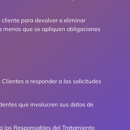
cliente para devolver o eliminar
 a menos que se apliquen obligaciones
Clientes a responder a las solicitudes
identes que involucren sus datos de
 a los Responsables del Tratamiento