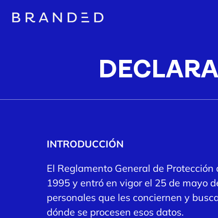
DECLARA
INTRODUCCIÓN
El Reglamento General de Protección d
1995 y entró en vigor el 25 de mayo d
personales que les conciernen y busca
dónde se procesen esos datos.