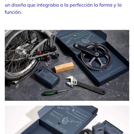
un diseño que integraba a la perfección la forma y la
función.