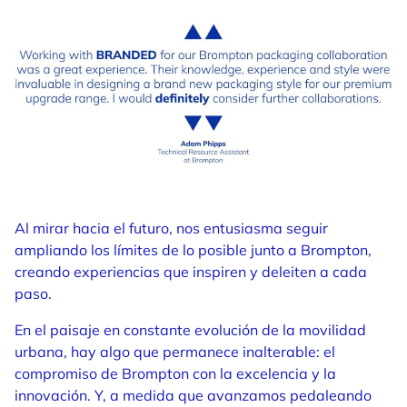
Al mirar hacia el futuro, nos entusiasma seguir
ampliando los límites de lo posible junto a Brompton,
creando experiencias que inspiren y deleiten a cada
paso.
En el paisaje en constante evolución de la movilidad
urbana, hay algo que permanece inalterable: el
compromiso de Brompton con la excelencia y la
innovación. Y, a medida que avanzamos pedaleando