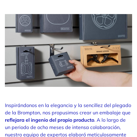
Inspirándonos en la elegancia y la sencillez del plegado
de la Brompton, nos propusimos crear un embalaje que
reflejara el ingenio del propio producto
. A lo largo de
un periodo de ocho meses de intensa colaboración,
nuestro equipo de expertos elaboró ​​meticulosamente