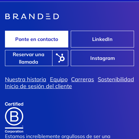
Ponte en contacto
LinkedIn
Reservar una
Instagram
llamada
Nuestra historia
Equipo
Carreras
Sostenibilidad
Inicio de sesión del cliente
Estamos increíblemente orgullosos de ser una