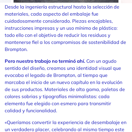
Desde la ingeniería estructural hasta la selección de
materiales, cada aspecto del embalaje fue
cuidadosamente considerado. Piezas encajables,
instrucciones impresas y un uso mínimo de plástico:
todo ello con el objetivo de reducir los residuos y
mantenerse fiel a los compromisos de sostenibilidad de
Brompton.
Pero nuestro trabajo no terminó ahí.
Con un agudo
sentido del diseño, creamos una identidad visual que
evocaba el legado de Brompton, al tiempo que
marcaba el inicio de un nuevo capítulo en la evolución
de sus productos. Materiales de alta gama, paletas de
colores sobrias y tipografías minimalistas: cada
elemento fue elegido con esmero para transmitir
calidad y funcionalidad.
«Queríamos convertir la experiencia de desembalaje en
un verdadero placer, celebrando al mismo tiempo este