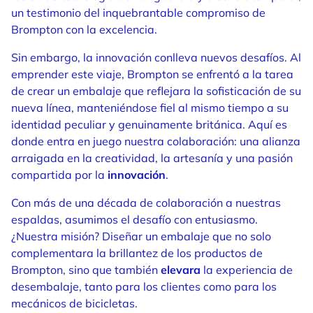
un testimonio del inquebrantable compromiso de
Brompton con la excelencia.
Sin embargo, la innovación conlleva nuevos desafíos. Al
emprender este viaje, Brompton se enfrentó a la tarea
de crear un embalaje que reflejara la sofisticación de su
nueva línea, manteniéndose fiel al mismo tiempo a su
identidad peculiar y genuinamente británica. Aquí es
donde entra en juego nuestra colaboración: una alianza
arraigada en la creatividad, la artesanía y una pasión
compartida por la
innovación
.
Con más de una década de colaboración a nuestras
espaldas, asumimos el desafío con entusiasmo.
¿Nuestra misión? Diseñar un embalaje que no solo
complementara la brillantez de los productos de
Brompton, sino que también
elevara
la experiencia de
desembalaje, tanto para los clientes como para los
mecánicos de bicicletas.