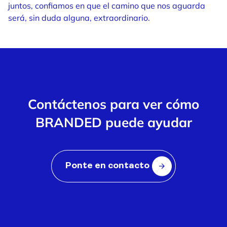
juntos, confiamos en que el camino que nos aguarda
será, sin duda alguna, extraordinario.
Contáctenos para ver cómo
BRANDED puede ayudar
Ponte en contacto