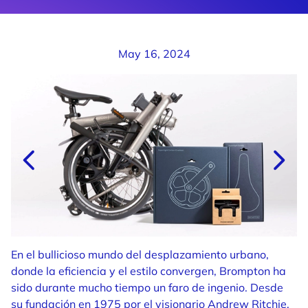
May 16, 2024
En el bullicioso mundo del desplazamiento urbano,
donde la eficiencia y el estilo convergen, Brompton ha
sido durante mucho tiempo un faro de ingenio. Desde
su fundación en 1975 por el visionario Andrew Ritchie,