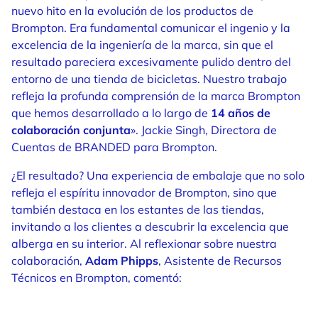
nuevo hito en la evolución de los productos de
Brompton. Era fundamental comunicar el ingenio y la
excelencia de la ingeniería de la marca, sin que el
resultado pareciera excesivamente pulido dentro del
entorno de una tienda de bicicletas. Nuestro trabajo
refleja la profunda comprensión de la marca Brompton
que hemos desarrollado a lo largo de
14 años de
colaboración conjunta
». Jackie Singh, Directora de
Cuentas de BRANDED para Brompton.
¿El resultado? Una experiencia de embalaje que no solo
refleja el espíritu innovador de Brompton, sino que
también destaca en los estantes de las tiendas,
invitando a los clientes a descubrir la excelencia que
alberga en su interior. Al reflexionar sobre nuestra
colaboración,
Adam Phipps
, Asistente de Recursos
Técnicos en Brompton, comentó: