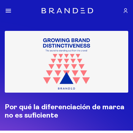
Por qué la diferenciación de marca
no es suficiente