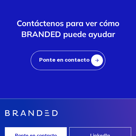
Contáctenos para ver cómo
BRANDED puede ayudar
Ponte en contacto
Ponte en contacto
LinkedIn