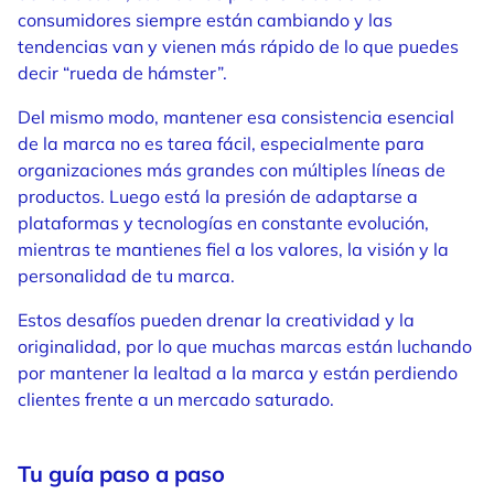
consumidores siempre están cambiando y las
tendencias van y vienen más rápido de lo que puedes
decir “rueda de hámster”.
Del mismo modo, mantener esa consistencia esencial
de la marca no es tarea fácil, especialmente para
organizaciones más grandes con múltiples líneas de
productos. Luego está la presión de adaptarse a
plataformas y tecnologías en constante evolución,
mientras te mantienes fiel a los valores, la visión y la
personalidad de tu marca.
Estos desafíos pueden drenar la creatividad y la
originalidad, por lo que muchas marcas están luchando
por mantener la lealtad a la marca y están perdiendo
clientes frente a un mercado saturado.
Tu guía paso a paso