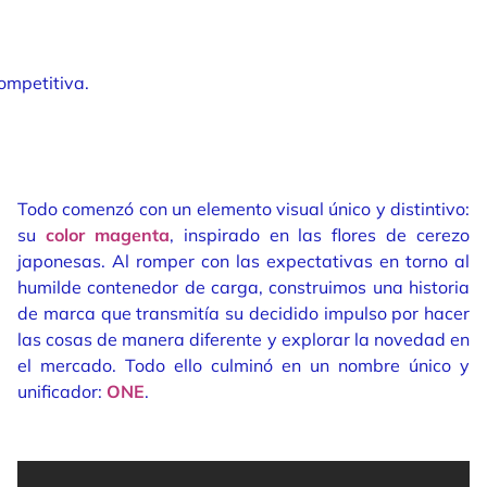
ompetitiva.
Todo comenzó con un elemento visual único y distintivo:
su
color magenta
, inspirado en las flores de cerezo
japonesas. Al romper con las expectativas en torno al
humilde contenedor de carga, construimos una historia
de marca que transmitía su decidido impulso por hacer
las cosas de manera diferente y explorar la novedad en
el mercado. Todo ello culminó en un nombre único y
unificador:
ONE
.