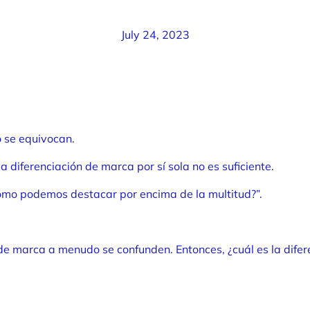
July 24, 2023
o se equivocan.
iferenciación de marca por sí sola no es suficiente.
cómo podemos destacar por encima de la multitud?”.
 de marca a menudo se confunden. Entonces, ¿cuál es la difer