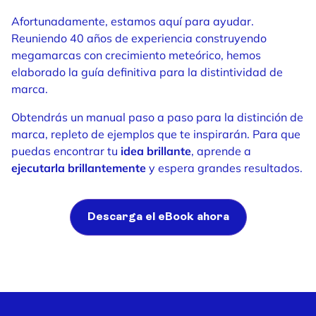
Afortunadamente, estamos aquí para ayudar.
Reuniendo 40 años de experiencia construyendo
megamarcas con crecimiento meteórico, hemos
elaborado la guía definitiva para la distintividad de
marca.
Obtendrás un manual paso a paso para la distinción de
marca, repleto de ejemplos que te inspirarán. Para que
puedas encontrar tu
idea brillante
, aprende a
ejecutarla brillantemente
y espera grandes resultados.
Descarga el eBook ahora