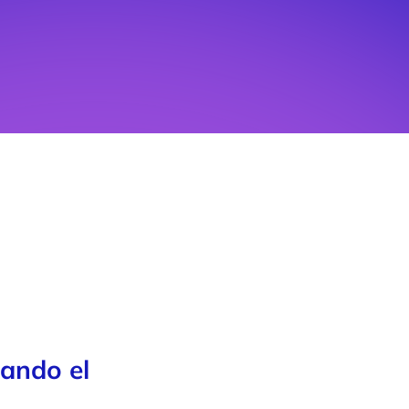
ando el