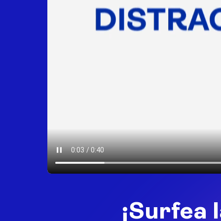
¡Surfea 