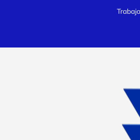
Trabaj