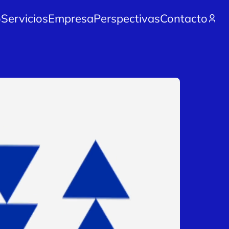
o
Servicios
Empresa
Perspectivas
Contacto