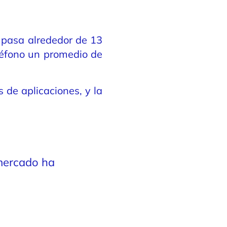
pasa alrededor de 13
eléfono un promedio de
 de aplicaciones, y la
mercado ha