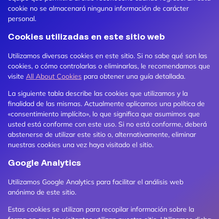
cookie no se almacenará ninguna información de carácter
personal.
Cookies utilizadas en este sitio web
Utilizamos diversas cookies en este sitio. Si no sabe qué son las
cookies, o cómo controlarlas o eliminarlas, le recomendamos que
visite
All About Cookies
para obtener una guía detallada.
La siguiente tabla describe las cookies que utilizamos y la
finalidad de las mismas. Actualmente aplicamos una política de
«consentimiento implícito», lo que significa que asumimos que
usted está conforme con este uso. Si no está conforme, deberá
abstenerse de utilizar este sitio o, alternativamente, eliminar
nuestras cookies una vez haya visitado el sitio.
Google Analytics
Utilizamos Google Analytics para facilitar el análisis web
anónimo de este sitio.
Estas cookies se utilizan para recopilar información sobre la