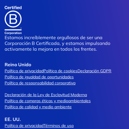
Estamos increíblemente orgullosos de ser una
Corporación B Certificada, y estamos impulsando
activamente la mejora en todos los frentes.
Reino Unido
Política de privacidad
Política de cookies
Declaración GDPR
Política de igualdad de oportunidades
Política de responsabilidad corporativa
Declaración de la Ley de Esclavitud Moderna
Política de compras éticas y medioambientales
Política de calidad y medio ambiente
EE. UU.
Política de privacidad
Términos de uso