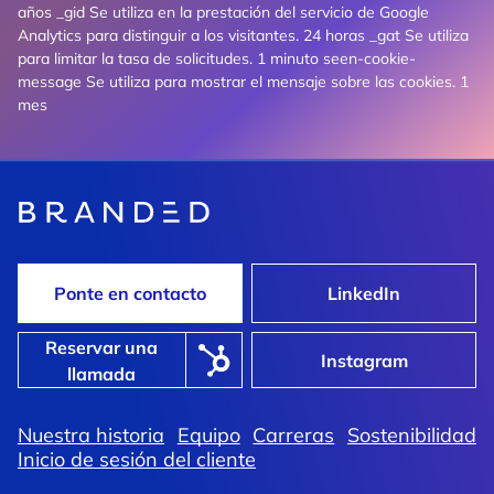
años _gid Se utiliza en la prestación del servicio de Google
Analytics para distinguir a los visitantes. 24 horas _gat Se utiliza
para limitar la tasa de solicitudes. 1 minuto seen-cookie-
message Se utiliza para mostrar el mensaje sobre las cookies. 1
mes
Ponte en contacto
LinkedIn
Reservar una
Instagram
llamada
Nuestra historia
Equipo
Carreras
Sostenibilidad
Inicio de sesión del cliente