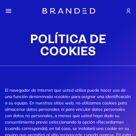
POLÍTICA DE
COOKIES
El navegador de Internet que usted utiliza puede hacer uso de
una función denominada «cookie» para asignar una identificación
a su equipo. En nuestros sitios web, no utilizamos cookies para
almacenar datos personales ni para vincular datos personales
con datos no personales, a menos que usted haya dado su
consentimiento previo seleccionando la opción «Recordarme»
(cuando corresponda); en tal caso, se instalará una cookie en su
equipo que permitirá al sitio reconocerle cuando regrese. En esta