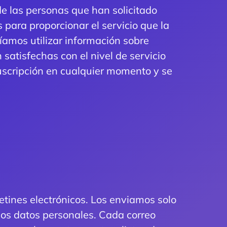
e las personas que han solicitado
 para proporcionar el servicio que la
íamos utilizar información sobre
satisfechas con el nivel de servicio
suscripción en cualquier momento y se
tines electrónicos. Los enviamos solo
los datos personales. Cada correo