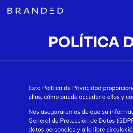
POLÍTICA 
Esta Política de Privacidad proporcio
ellos, cómo puede acceder a ellos y c
Nos aseguraremos de que su informaci
General de Protección de Datos (GDPR)
datos personales y a la libre circulaci