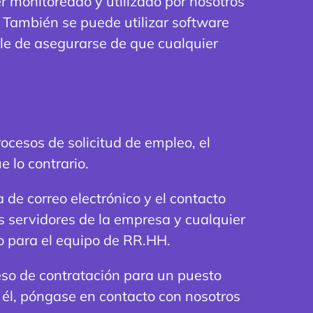
er monitoreado y utilizado por nosotros
. También se puede utilizar software
le de asegurarse de que cualquier
ocesos de solicitud de empleo, el
 lo contrario.
 de correo electrónico y el contacto
s servidores de la empresa y cualquier
lo para el equipo de RR.HH.
eso de contratación para un puesto
él, póngase en contacto con nosotros