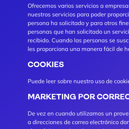
Ofrecemos varios servicios a empresa
nuestros servicios para poder proporci
persona ha solicitado y para otros fi
personas que han solicitado un servici
recibido. Cuando las personas se susc
les proporciona una manera fácil de h
COOKIES
Puede leer sobre nuestro uso de cook
MARKETING POR CORRE
De vez en cuando utilizamos un provee
a direcciones de correo electrónico d