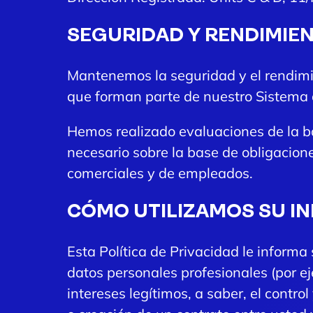
SEGURIDAD Y RENDIMIE
Mantenemos la seguridad y el rendimie
que forman parte de nuestro Sistema 
Hemos realizado evaluaciones de la ba
necesario sobre la base de obligacione
comerciales y de empleados.
CÓMO UTILIZAMOS SU I
Esta Política de Privacidad le infor
datos personales profesionales (por ej
intereses legítimos, a saber, el contro