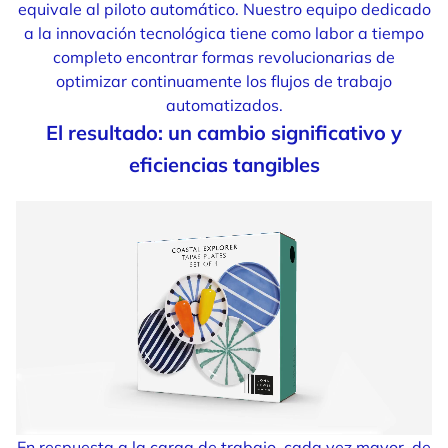
equivale al piloto automático. Nuestro equipo dedicado
a la innovación tecnológica tiene como labor a tiempo
completo encontrar formas revolucionarias de
optimizar continuamente los flujos de trabajo
automatizados.
El resultado: un cambio significativo y
eficiencias tangibles
En respuesta a la carga de trabajo, cada vez mayor, de