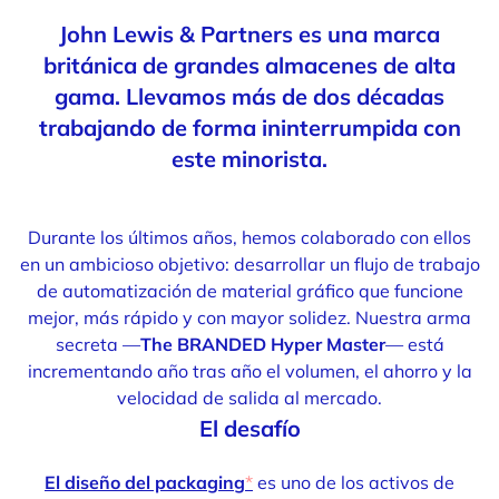
John Lewis & Partners es una marca
británica de grandes almacenes de alta
gama. Llevamos más de dos décadas
trabajando de forma ininterrumpida con
este minorista.
Durante los últimos años, hemos colaborado con ellos
en un ambicioso objetivo: desarrollar un flujo de trabajo
de automatización de material gráfico que funcione
mejor, más rápido y con mayor solidez. Nuestra arma
secreta —
The BRANDED Hyper Master
— está
incrementando año tras año el volumen, el ahorro y la
velocidad de salida al mercado.
El desafío
El diseño del packaging
*
es uno de los activos de