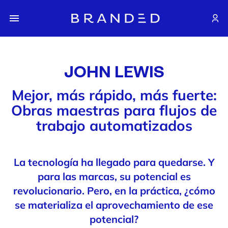
JOHN LEWIS
Mejor, más rápido, más fuerte:
Obras maestras para flujos de
trabajo automatizados
La tecnología ha llegado para quedarse. Y
para las marcas, su potencial es
revolucionario. Pero, en la práctica, ¿cómo
se materializa el aprovechamiento de ese
potencial?