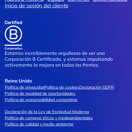
Inicio de sesión del cliente
Estamos increíblemente orgullosos de ser una
Corporación B Certificada, y estamos impulsando
activamente la mejora en todos los frentes.
Reino Unido
Política de privacidad
Política de cookies
Declaración GDPR
Política de igualdad de oportunidades
Política de responsabilidad corporativa
Declaración de la Ley de Esclavitud Moderna
Política de compras éticas y medioambientales
Política de calidad y medio ambiente