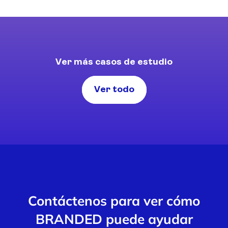
Ver más casos de estudio
Ver todo
Contáctenos para ver cómo
BRANDED puede ayudar