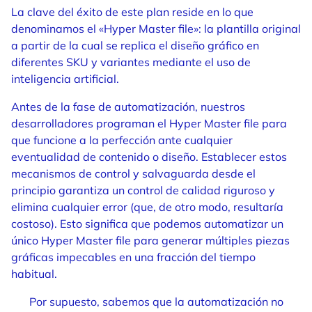
La clave del éxito de este plan reside en lo que
denominamos el «Hyper Master file»: la plantilla original
a partir de la cual se replica el diseño gráfico en
diferentes SKU y variantes mediante el uso de
inteligencia artificial.
Antes de la fase de automatización, nuestros
desarrolladores programan el Hyper Master file para
que funcione a la perfección ante cualquier
eventualidad de contenido o diseño. Establecer estos
mecanismos de control y salvaguarda desde el
principio garantiza un control de calidad riguroso y
elimina cualquier error (que, de otro modo, resultaría
costoso). Esto significa que podemos automatizar un
único Hyper Master file para generar múltiples piezas
gráficas impecables en una fracción del tiempo
habitual.
Por supuesto, sabemos que la automatización no