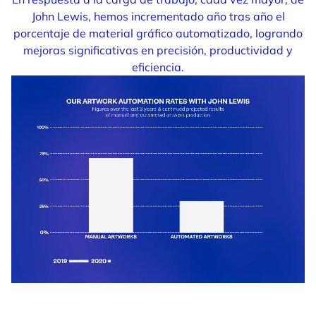
John Lewis, hemos incrementado año tras año el
porcentaje de material gráfico automatizado, logrando
mejoras significativas en precisión, productividad y
eficiencia.