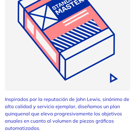
Inspirados por la reputación de John Lewis, sinónimo de
alta calidad y servicio ejemplar, diseñamos un plan
quinquenal que eleva progresivamente los objetivos
anuales en cuanto al volumen de piezas gráficas
automatizadas.