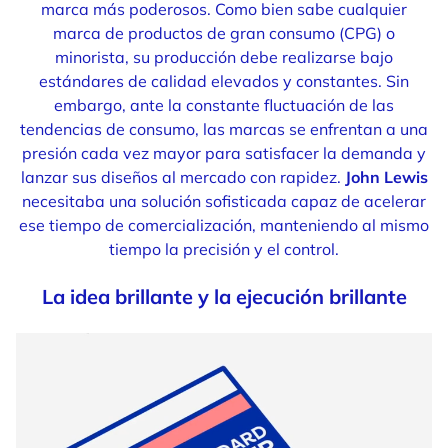
marca más poderosos. Como bien sabe cualquier
marca de productos de gran consumo (CPG) o
minorista, su producción debe realizarse bajo
estándares de calidad elevados y constantes. Sin
embargo, ante la constante fluctuación de las
tendencias de consumo, las marcas se enfrentan a una
presión cada vez mayor para satisfacer la demanda y
lanzar sus diseños al mercado con rapidez.
John Lewis
necesitaba una solución sofisticada capaz de acelerar
ese tiempo de comercialización, manteniendo al mismo
tiempo la precisión y el control.
La idea brillante y la ejecución brillante