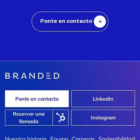
Ponte en contacto
Ponte en contacto
LinkedIn
Reservar una
Instagram
llamada
Nuestra historia
Equipo
Carreras
Sostenibilidad