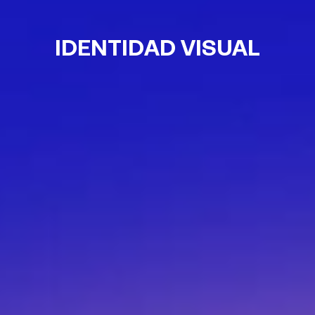
IDENTIDAD VISUAL