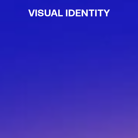
VISUAL IDENTITY