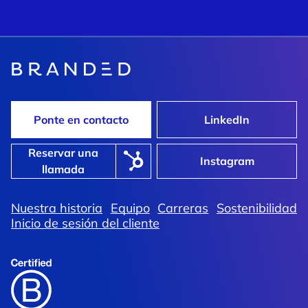
Ponte en contacto
LinkedIn
Reservar una
Instagram
llamada
Nuestra historia
Equipo
Carreras
Sostenibilidad
Inicio de sesión del cliente