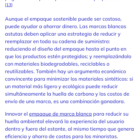
[13]
Aunque el empaque sostenible puede ser costoso,
puede ayudar a ahorrar dinero. Las marcas blancas
astutas deben aplicar una estrategia de reducir y
reemplazar en toda su cadena de suministro:
reduciendo el diseño del empaque hasta el punto en
que los productos estén protegidos; y reemplazándolo
con materiales biodegradables, reciclables o
reutilizables. También hay un argumento económico
convincente para minimizar los materiales sintéticos: si
un material más ligero y ecológico puede reducir
simultáneamente la huella de carbono y los costos de
envío de una marca, es una combinación ganadora.
Innovar el
empaque de marca blanca
para reducir su
huella ambiental elevará la experiencia del usuario
dentro y fuera del estante, al mismo tiempo que genera
eficiencia y ahorro de costos para los minoristas.