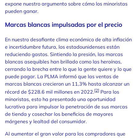
expone nuestro argumento sobre cómo los minoristas
pueden ganar.
Marcas blancas impulsadas por el precio
En nuestro desafiante clima económico de alta inflación
e incertidumbre futura, los estadounidenses están
reduciendo gastos. Sintiendo la presión, las marcas
blancas asequibles han brillado como las heroínas,
cerrando la brecha entre lo que la gente quiere y lo que
puede pagar. La PLMA informó que las ventas de
marcas blancas crecieron un 11,3% hasta alcanzar un
[2]
récord de $228.6 mil millones en 2022.
Para los
minoristas, esto ha presentado una oportunidad
lucrativa para impulsar la penetración de sus marcas
de tienda y cosechar los beneficios de mayores
márgenes y lealtad del consumidor.
Al aumentar el gran valor para los compradores que