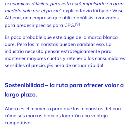
económicos difíciles, pero esto está impulsado en gran
medida solo por el precio”,
explica Kevin Kirby de Wise
Athena, una empresa que utiliza análisis avanzados
[9]
para predecir precios para CPG.
Es poco probable que este auge de la marca blanca
dure. Pero los minoristas pueden cambiar eso. La
industria necesita pensar estratégicamente para
mantener mayores cuotas y retener a los consumidores
sensibles al precio. ¡Es hora de actuar rápido!
Sostenibilidad – la ruta para ofrecer valor a
largo plazo.
Ahora es el momento para que los minoristas definan
cómo sus marcas blancas lograrán una ventaja
competitiva.