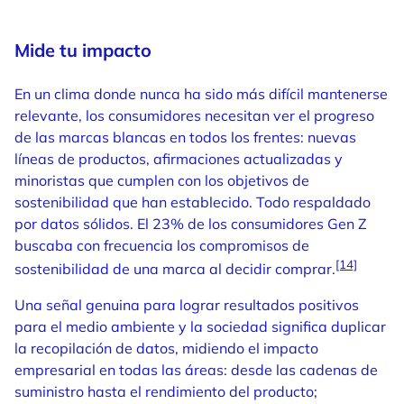
Mide tu impacto
En un clima donde nunca ha sido más difícil mantenerse
relevante, los consumidores necesitan ver el progreso
de las marcas blancas en todos los frentes: nuevas
líneas de productos, afirmaciones actualizadas y
minoristas que cumplen con los objetivos de
sostenibilidad que han establecido. Todo respaldado
por datos sólidos. El 23% de los consumidores Gen Z
buscaba con frecuencia los compromisos de
[14]
sostenibilidad de una marca al decidir comprar.
Una señal genuina para lograr resultados positivos
para el medio ambiente y la sociedad significa duplicar
la recopilación de datos, midiendo el impacto
empresarial en todas las áreas: desde las cadenas de
suministro hasta el rendimiento del producto;