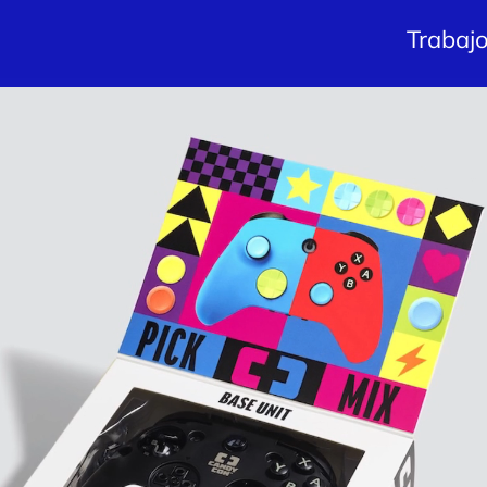
Trabaj