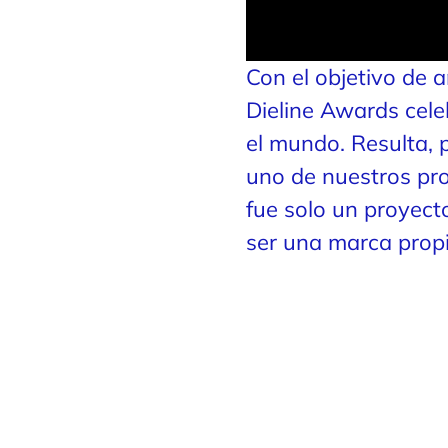
Con el objetivo de a
Dieline Awards cele
el mundo. Resulta,
uno de nuestros pr
fue solo un proyecto
ser una marca propi