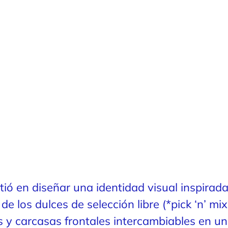
ió en diseñar una identidad visual inspirada 
e los dulces de selección libre (*pick ‘n’ mix
 y carcasas frontales intercambiables en un 