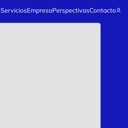
o
Servicios
Empresa
Perspectivas
Contacto