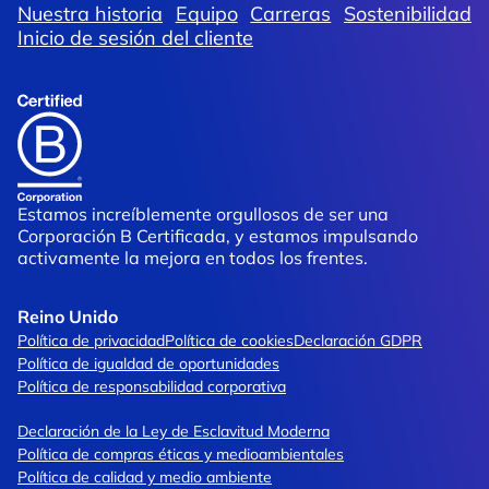
Nuestra historia
Equipo
Carreras
Sostenibilidad
Inicio de sesión del cliente
Estamos increíblemente orgullosos de ser una
Corporación B Certificada, y estamos impulsando
activamente la mejora en todos los frentes.
Reino Unido
Política de privacidad
Política de cookies
Declaración GDPR
Política de igualdad de oportunidades
Política de responsabilidad corporativa
Declaración de la Ley de Esclavitud Moderna
Política de compras éticas y medioambientales
Política de calidad y medio ambiente