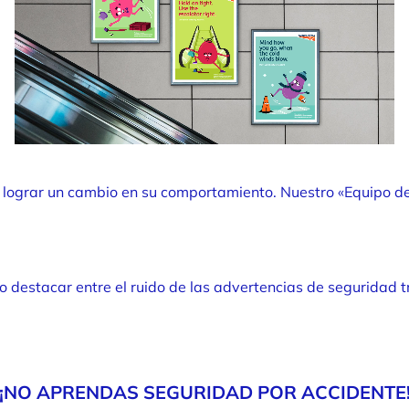
 lograr un cambio en su comportamiento. Nuestro «Equipo de
 destacar entre el ruido de las advertencias de seguridad
¡NO APRENDAS SEGURIDAD POR ACCIDENTE