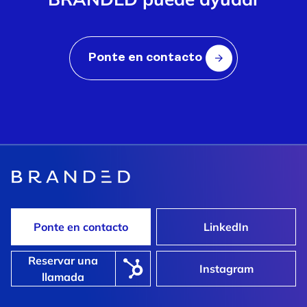
Ponte en contacto
Ponte en contacto
LinkedIn
Reservar una
Instagram
llamada