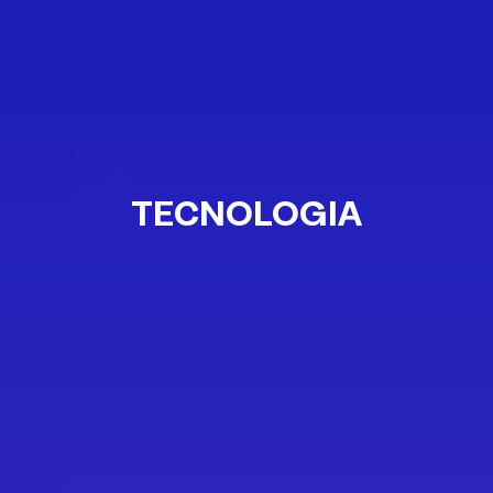
TECNOLOGÍA