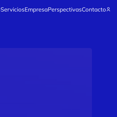
o
Servicios
Empresa
Perspectivas
Contacto