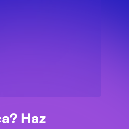
ca? Haz