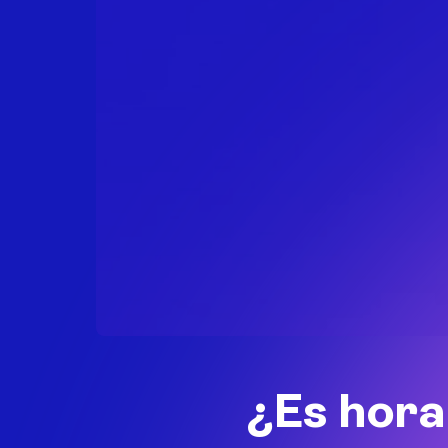
¿Es hora