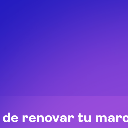
 de renovar tu mar