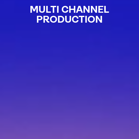
MULTI CHANNEL
PRODUCTION