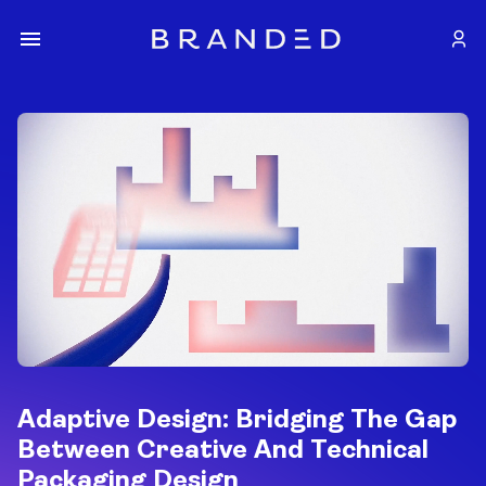
Adaptive Design: Bridging The Gap
Between Creative And Technical
Packaging Design