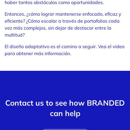
haber tantos obstáculos como oportunidades.
Entonces, ¿cómo lograr mantenerse enfocado, eficaz y
eficiente? ¿Cómo escalar a través de portafolios cada
vez más complejos, sin dejar de destacar entre la
multitud?
El diseño adaptativo es el camino a seguir. Vea el video
para obtener más información.
Contact us to see how BRANDED
can help