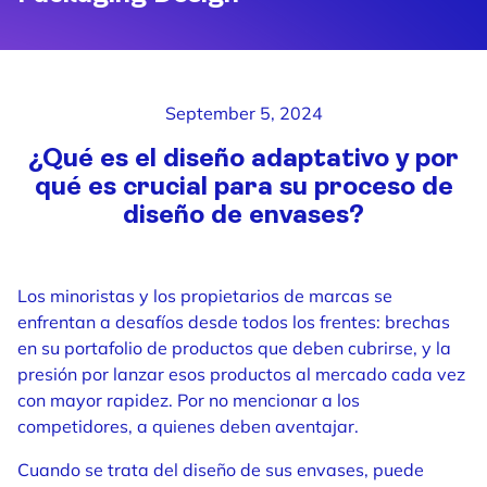
September 5, 2024
¿Qué es el diseño adaptativo y por
qué es crucial para su proceso de
diseño de envases?
Los minoristas y los propietarios de marcas se
enfrentan a desafíos desde todos los frentes: brechas
en su portafolio de productos que deben cubrirse, y la
presión por lanzar esos productos al mercado cada vez
con mayor rapidez. Por no mencionar a los
competidores, a quienes deben aventajar.
Cuando se trata del diseño de sus envases, puede